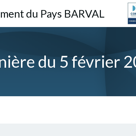
pement du Pays BARVAL
nière du 5 février 