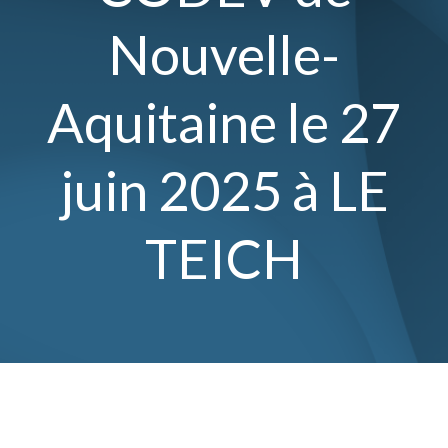
Nouvelle-
Aquitaine le 27
juin 2025 à LE
TEICH