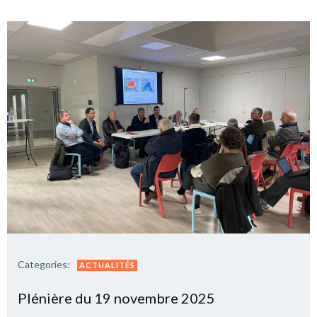
Categories:
ACTUALITÉS
Plé­nière du 19 novembre 2025