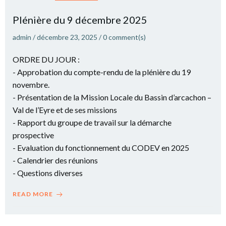
Plé­nière du 9 décembre 2025
admin
/
décembre 23, 2025
/
0
comment(s)
ORDRE DU JOUR :
- Approbation du compte-rendu de la plénière du 19
novembre.
- Présentation de la Mission Locale du Bassin d’arcachon –
Val de l’Eyre et de ses missions
- Rapport du groupe de travail sur la démarche
prospective
- Evaluation du fonctionnement du CODEV en 2025
- Calendrier des réunions
- Questions diverses
READ MORE