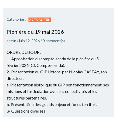
Categories:
ACTUALITÉS
Plé­nière du 19 mai 2026
admin
/
juin 12, 2026
/
0
comment(s)
ORDRE DU JOUR :
1- Approbation du compte-rendu de la plénière du 5
février 2026 (Cf. Compte-rendu).
2- Présentation du GIP Littoral par Nicolas CASTAY, son
directeur.
a. Présentation historique du GIP, son fonctionnement, ses
missions et l’articulation avec les collectivités et les
structures partenaires.
b. Présentation des grands enjeux et focus territorial.
3- Questions diverses