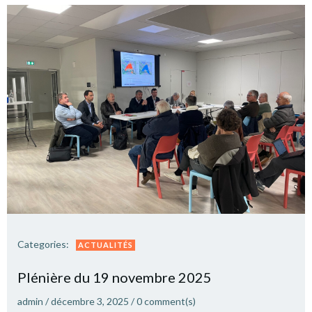
Categories:
ACTUALITÉS
Plé­nière du 19 novembre 2025
admin
/
décembre 3, 2025
/
0
comment(s)