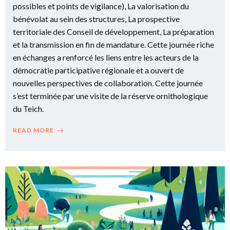
possibles et points de vigilance), La valorisation du
bénévolat au sein des structures, La prospective
territoriale des Conseil de développement, La préparation
et la transmission en fin de mandature. Cette journée riche
en échanges a renforcé les liens entre les acteurs de la
démocratie participative régionale et a ouvert de
nouvelles perspectives de collaboration. Cette journée
s’est terminée par une visite de la réserve ornithologique
du Teich.
READ MORE