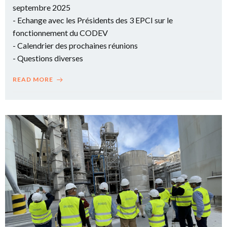
septembre 2025
- Echange avec les Présidents des 3 EPCI sur le
fonctionnement du CODEV
- Calendrier des prochaines réunions
- Questions diverses
READ MORE