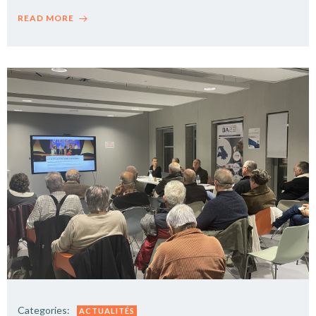
READ MORE
Categories:
ACTUALITÉS