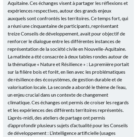
Aquitaine. Ces échanges visent à partager les réflexions et
expériences respectives, autour des grands enjeux
auxquels sont confrontés les territoires. Ce temps fort, qui
a réuni une cinquantaine de participants, représentant
treize Conseils de développement, avait pour objectif de
renforcer le dialogue entre les différentes instances de
représentation de la société civile en Nouvelle-Aquitaine.
La matinée a été consacrée à deux tables rondes autour de
la thématique « Nature et Résilience » : La première portait
sur la filière bois et forêt, en lien avec les problématiques
de résilience des écosystèmes, de gestion durable et de
valorisation locale. La seconde a abordé le thème de l’eau,
un enjeu crucial dans un contexte de changement
climatique. Ces échanges ont permis de croiser les regards
et les expériences des différents territoires représentés.
L’après-midi, des ateliers de partage ont permis
d’approfondir plusieurs sujets d’actualité pour les Conseils
de développement : L’intelligence artificielle (usages