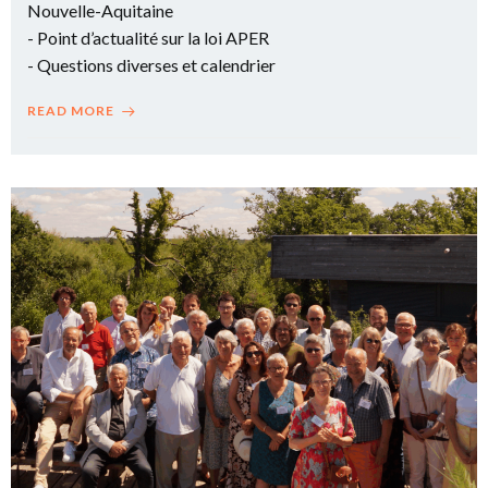
Nouvelle-Aquitaine
- Point d’actualité sur la loi APER
- Questions diverses et calendrier
READ MORE