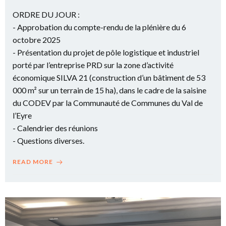
ORDRE DU JOUR :
- Approbation du compte-rendu de la plénière du 6
octobre 2025
- Présentation du projet de pôle logistique et industriel
porté par l’entreprise PRD sur la zone d’activité
économique SILVA 21 (construction d’un bâtiment de 53
000 m² sur un terrain de 15 ha), dans le cadre de la saisine
du CODEV par la Communauté de Communes du Val de
l’Eyre
- Calendrier des réunions
- Questions diverses.
READ MORE