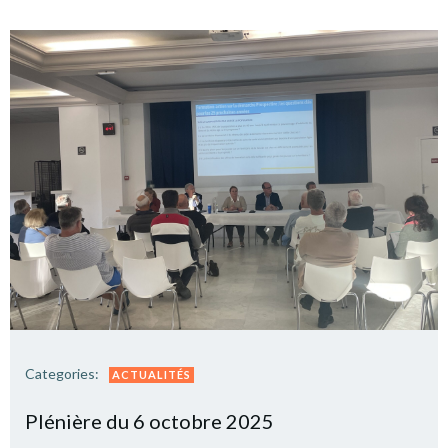
Categories:
ACTUALITÉS
Plé­nière du 6 octobre 2025