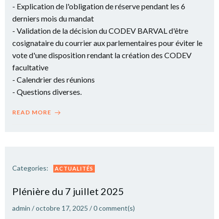
- Explication de l'obligation de réserve pendant les 6
derniers mois du mandat
- Validation de la décision du CODEV BARVAL d'être
cosignataire du courrier aux parlementaires pour éviter le
vote d'une disposition rendant la création des CODEV
facultative
- Calendrier des réunions
- Questions diverses.
READ MORE
Categories:
ACTUALITÉS
Plé­nière du 7 juillet 2025
admin
/
octobre 17, 2025
/
0
comment(s)