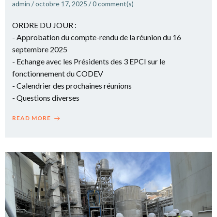
admin
/
octobre 17, 2025
/
0
comment(s)
ORDRE DU JOUR :
- Approbation du compte-rendu de la réunion du 16
septembre 2025
- Echange avec les Présidents des 3 EPCI sur le
fonctionnement du CODEV
- Calendrier des prochaines réunions
- Questions diverses
READ MORE