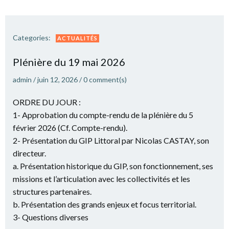
Categories:
ACTUALITÉS
Plé­nière du 19 mai 2026
admin
/
juin 12, 2026
/
0
comment(s)
ORDRE DU JOUR :
1- Approbation du compte-rendu de la plénière du 5
février 2026 (Cf. Compte-rendu).
2- Présentation du GIP Littoral par Nicolas CASTAY, son
directeur.
a. Présentation historique du GIP, son fonctionnement, ses
missions et l’articulation avec les collectivités et les
structures partenaires.
b. Présentation des grands enjeux et focus territorial.
3- Questions diverses