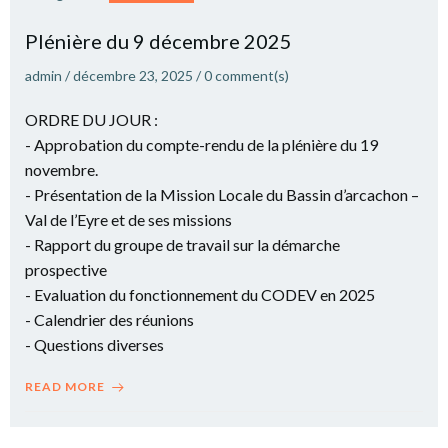
Plé­nière du 9 décembre 2025
admin
/
décembre 23, 2025
/
0
comment(s)
ORDRE DU JOUR :
- Approbation du compte-rendu de la plénière du 19
novembre.
- Présentation de la Mission Locale du Bassin d’arcachon –
Val de l’Eyre et de ses missions
- Rapport du groupe de travail sur la démarche
prospective
- Evaluation du fonctionnement du CODEV en 2025
- Calendrier des réunions
- Questions diverses
READ MORE