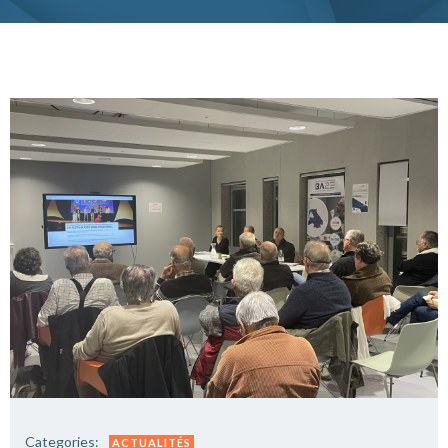
Categories:
ACTUALITÉS